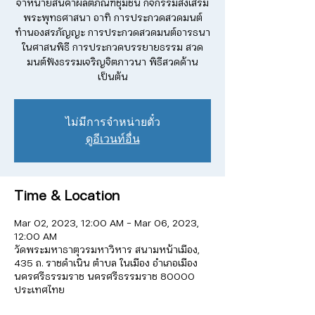
จำหน่ายสินค้าผลิตภัณฑ์ชุมชน กิจกรรมส่งเสริม
พระพุทธศาสนา อาทิ การประกวดสวดมนต์
ทำนองสรภัญญะ การประกวดสวดมนต์อารธนา
ในศาสนพิธี การประกวดบรรยายธรรม สวด
มนต์ฟังธรรมเจริญจิตภาวนา พิธีสวดด้าน
เป็นต้น
ไม่มีการจำหน่ายตั๋ว
ดูอีเวนท์อื่น
Time & Location
Mar 02, 2023, 12:00 AM – Mar 06, 2023,
12:00 AM
วัดพระมหาธาตุวรมหาวิหาร สนามหน้าเมือง,
435 ถ. ราชดำเนิน ตำบล ในเมือง อำเภอเมือง
นครศรีธรรมราช นครศรีธรรมราช 80000
ประเทศไทย