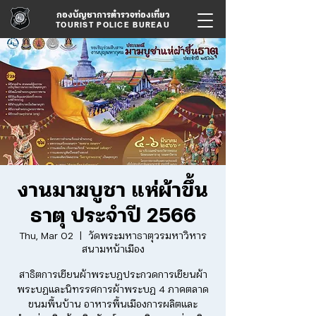
กองบัญชาการตำรวจท่องเที่ยว
TOURIST POLICE BUREAU
งานมาฆบูชา แห่ผ้าขึ้น
ธาตุ ประจำปี 2566
Thu, Mar 02
  |  
วัดพระมหาธาตุวรมหาวิหาร
สนามหน้าเมือง
สาธิตการเขียนผ้าพระบฏประกวดการเขียนผ้า
พระบฏและนิทรรศการผ้าพระบฏ 4 ภาคตลาด
ขนมพื้นบ้าน อาหารพื้นเมืองการผลิตและ