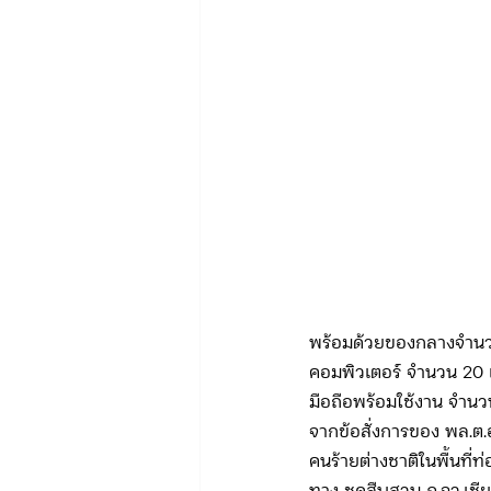
พร้อมด้วยของกลางจำนวน 6
คอมพิวเตอร์ จำนวน 20 เค
มือถือพร้อมใช้งาน จำนว
จากข้อสั่งการของ พล.ต.
คนร้ายต่างชาติในพื้นที่ท