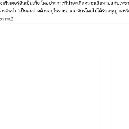
อมพิวเตอร์อันเป็นเท็จ โดยประการที่น่าจะเกิดความเสียหายแก่ประ
หาชาวจีนว่า “เป็นคนต่างด้าวอยู่ในราชอาณาจักรโดยไม่ได้รับอนุญาตหร
ญชา ทท.2