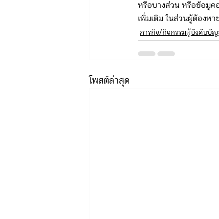
หรือบางส่วน หรือข้อมูค
เพิ่มเติม ในส่วนผู้ต้อง
ภารกิจ/กิจกรรมผู้บังคับบั
โพสต์ล่าสุด