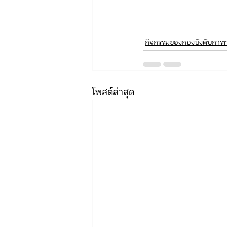
กิจกรรมของกองบังคับการท่
โพสต์ล่าสุด