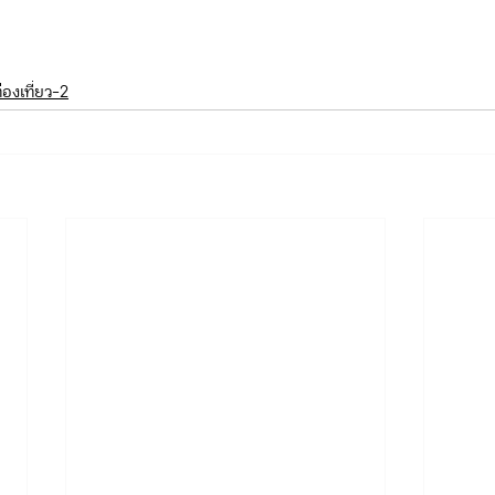
องเที่ยว-2