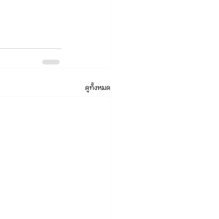
ดูทั้งหมด