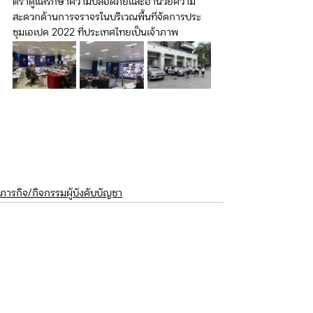
ตราดูแลรักษาความปลอดภัยและอำนวยความ
สะดวกด้านการจราจรในบริเวณพื้นที่จัดการประ
ชุมเอเปค 2022 ที่ประเทศไทยเป็นเจ้าภาพ
ภารกิจ/กิจกรรมผู้บังคับบัญชา
ดูทั้งหมด
โพสต์ล่าสุด