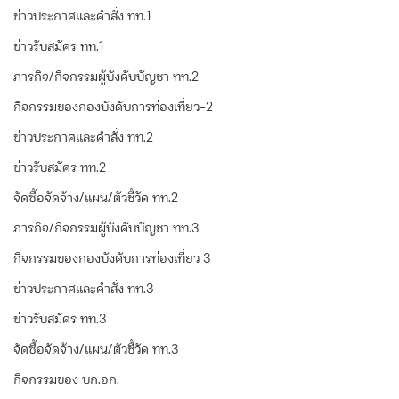
ข่าวประกาศและคำสั่ง ทท.1
ข่าวรับสมัคร ทท.1
ภารกิจ/กิจกรรมผู้บังคับบัญชา ทท.2
กิจกรรมของกองบังคับการท่องเที่ยว-2
ข่าวประกาศและคำสั่ง ทท.2
ข่าวรับสมัคร ทท.2
จัดซื้อจัดจ้าง/แผน/ตัวชี้วัด ทท.2
ภารกิจ/กิจกรรมผู้บังคับบัญชา ทท.3
กิจกรรมของกองบังคับการท่องเที่ยว 3
ข่าวประกาศและคำสั่ง ทท.3
ข่าวรับสมัคร ทท.3
จัดซื้อจัดจ้าง/แผน/ตัวชี้วัด ทท.3
กิจกรรมของ บก.อก.