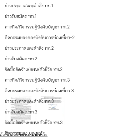
ข่าวประกาศและคำสั่ง ทท.1
ข่าวรับสมัคร ทท.1
ภารกิจ/กิจกรรมผู้บังคับบัญชา ทท.2
กิจกรรมของกองบังคับการท่องเที่ยว-2
ข่าวประกาศและคำสั่ง ทท.2
ข่าวรับสมัคร ทท.2
จัดซื้อจัดจ้าง/แผน/ตัวชี้วัด ทท.2
ภารกิจ/กิจกรรมผู้บังคับบัญชา ทท.3
กิจกรรมของกองบังคับการท่องเที่ยว 3
ข่าวประกาศและคำสั่ง ทท.3
ข่าวรับสมัคร ทท.3
จัดซื้อจัดจ้าง/แผน/ตัวชี้วัด ทท.3
กิจกรรมของ บก.อก.
จัดซื้อจัดจ้าง/แผน/ตัวชี้วัด