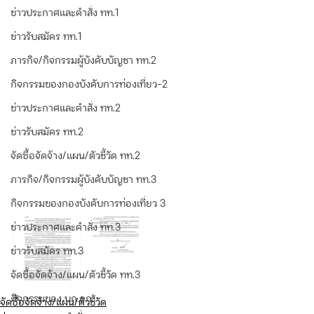
ข่าวประกาศและคำสั่ง ทท.1
ข่าวรับสมัคร ทท.1
ภารกิจ/กิจกรรมผู้บังคับบัญชา ทท.2
กิจกรรมของกองบังคับการท่องเที่ยว-2
ข่าวประกาศและคำสั่ง ทท.2
ข่าวรับสมัคร ทท.2
จัดซื้อจัดจ้าง/แผน/ตัวชี้วัด ทท.2
ภารกิจ/กิจกรรมผู้บังคับบัญชา ทท.3
กิจกรรมของกองบังคับการท่องเที่ยว 3
ข่าวประกาศและคำสั่ง ทท.3
ข่าวรับสมัคร ทท.3
จัดซื้อจัดจ้าง/แผน/ตัวชี้วัด ทท.3
กิจกรรมของ บก.อก.
จัดซื้อจัดจ้าง/แผน/ตัวชี้วัด