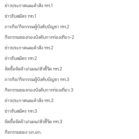
ข่าวประกาศและคำสั่ง ทท.1
ข่าวรับสมัคร ทท.1
ภารกิจ/กิจกรรมผู้บังคับบัญชา ทท.2
กิจกรรมของกองบังคับการท่องเที่ยว-2
ข่าวประกาศและคำสั่ง ทท.2
ข่าวรับสมัคร ทท.2
จัดซื้อจัดจ้าง/แผน/ตัวชี้วัด ทท.2
ภารกิจ/กิจกรรมผู้บังคับบัญชา ทท.3
กิจกรรมของกองบังคับการท่องเที่ยว 3
ข่าวประกาศและคำสั่ง ทท.3
ข่าวรับสมัคร ทท.3
จัดซื้อจัดจ้าง/แผน/ตัวชี้วัด ทท.3
กิจกรรมของ บก.อก.