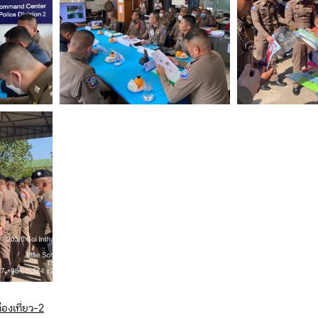
องเที่ยว-2