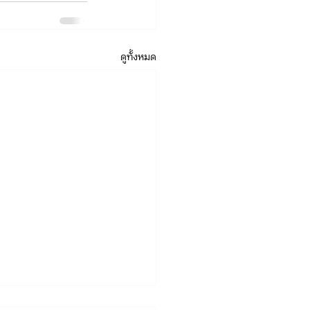
ดูทั้งหมด