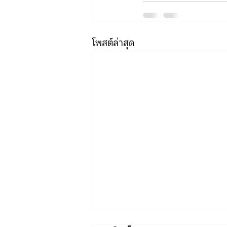
โพสต์ล่าสุด