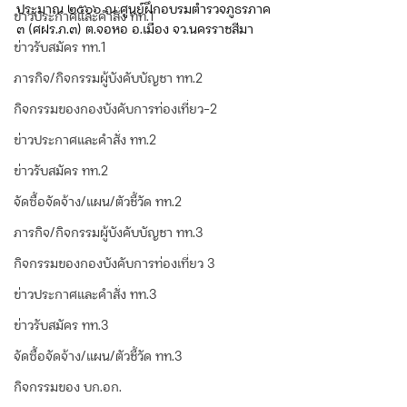
ประมาณ ๒๕๖๖ ณ ศูนย์ฝึกอบรมตำรวจภูธรภาค 
ข่าวประกาศและคำสั่ง ทท.1
๓ (ศฝร.ภ.๓) ต.จอหอ อ.เมือง จว.นครราชสีมา
ข่าวรับสมัคร ทท.1
ภารกิจ/กิจกรรมผู้บังคับบัญชา ทท.2
กิจกรรมของกองบังคับการท่องเที่ยว-2
ข่าวประกาศและคำสั่ง ทท.2
ข่าวรับสมัคร ทท.2
จัดซื้อจัดจ้าง/แผน/ตัวชี้วัด ทท.2
ภารกิจ/กิจกรรมผู้บังคับบัญชา ทท.3
กิจกรรมของกองบังคับการท่องเที่ยว 3
ข่าวประกาศและคำสั่ง ทท.3
ข่าวรับสมัคร ทท.3
จัดซื้อจัดจ้าง/แผน/ตัวชี้วัด ทท.3
กิจกรรมของ บก.อก.