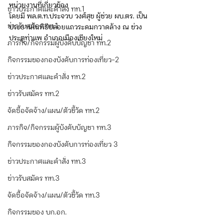
หน่วยงานที่เกี่ยวข้อง
ข่าวประกาศและคำสั่ง ทท.1
โดยมี พล.ต.ท.ประจวบ วงศ์สุข ผู้ช่วย ผบ.ตร. เป็น
ข่าวรับสมัคร ทท.1
ประธานในพิธีปล่อยแถวระดมกวาดล้าง ณ ข่วง
ประตูท่าแพ อำเภอเมืองเชียงใหม่
ภารกิจ/กิจกรรมผู้บังคับบัญชา ทท.2
กิจกรรมของกองบังคับการท่องเที่ยว-2
ข่าวประกาศและคำสั่ง ทท.2
ข่าวรับสมัคร ทท.2
จัดซื้อจัดจ้าง/แผน/ตัวชี้วัด ทท.2
ภารกิจ/กิจกรรมผู้บังคับบัญชา ทท.3
กิจกรรมของกองบังคับการท่องเที่ยว 3
ข่าวประกาศและคำสั่ง ทท.3
ข่าวรับสมัคร ทท.3
จัดซื้อจัดจ้าง/แผน/ตัวชี้วัด ทท.3
กิจกรรมของ บก.อก.