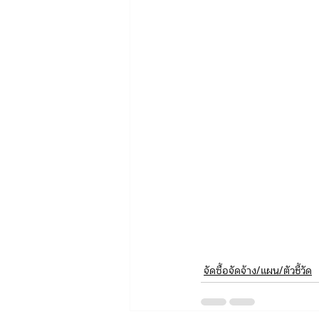
จัดซื้อจัดจ้าง/แผน/ตัวชี้วัด