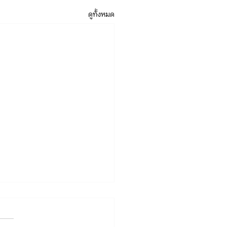
ดูทั้งหมด