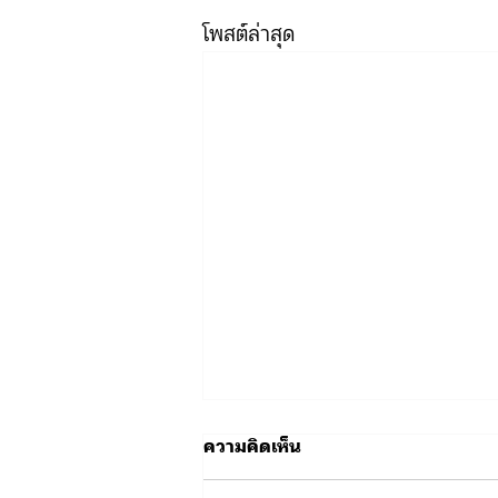
โพสต์ล่าสุด
ความคิดเห็น