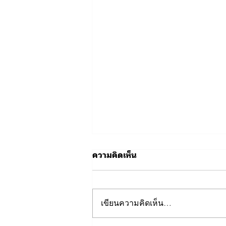
ความคิดเห็น
เขียนความคิดเห็น…