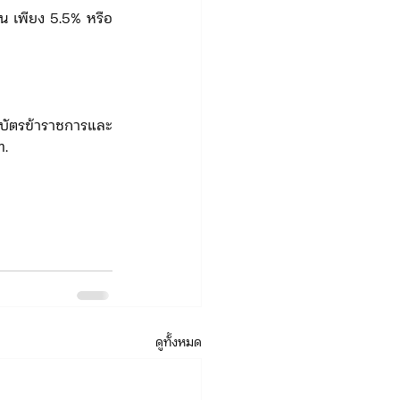
ท.
ดูทั้งหมด