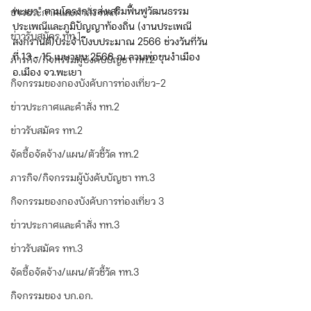
พะเยา" ตามโครงการส่งเสริมฟื้นฟูวัฒนธรรม
ข่าวประกาศและคำสั่ง ทท.1
ประเพณีและภูมิปัญญาท้องถิ่น (งานประเพณี
ข่าวรับสมัคร ทท.1
สงกรานต์)ประจำปีงบประมาณ 2566 ช่วงวันที่วัน
ที่ 13 - 15 เมษายน 2566 ณ ลานพ่อขุนงำเมือง 
ภารกิจ/กิจกรรมผู้บังคับบัญชา ทท.2
อ.เมือง จว.พะเยา
กิจกรรมของกองบังคับการท่องเที่ยว-2
ข่าวประกาศและคำสั่ง ทท.2
ข่าวรับสมัคร ทท.2
จัดซื้อจัดจ้าง/แผน/ตัวชี้วัด ทท.2
ภารกิจ/กิจกรรมผู้บังคับบัญชา ทท.3
กิจกรรมของกองบังคับการท่องเที่ยว 3
ข่าวประกาศและคำสั่ง ทท.3
ข่าวรับสมัคร ทท.3
จัดซื้อจัดจ้าง/แผน/ตัวชี้วัด ทท.3
กิจกรรมของ บก.อก.