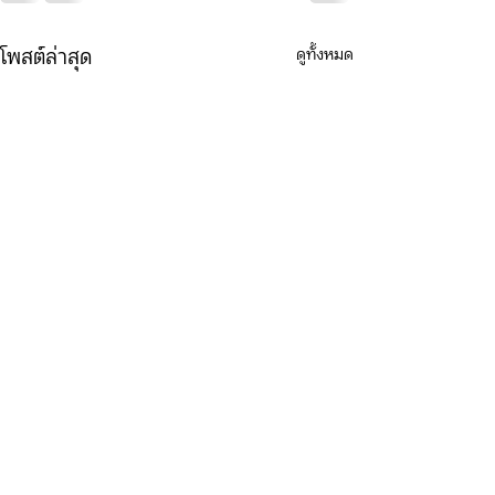
ดูทั้งหมด
โพสต์ล่าสุด