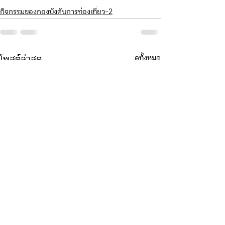
กิจกรรมของกองบังคับการท่องเที่ยว-2
ดูทั้งหมด
โพสต์ล่าสุด