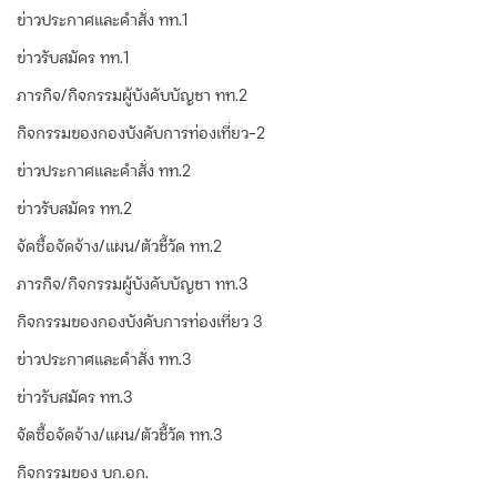
ข่าวประกาศและคำสั่ง ทท.1
ข่าวรับสมัคร ทท.1
ภารกิจ/กิจกรรมผู้บังคับบัญชา ทท.2
กิจกรรมของกองบังคับการท่องเที่ยว-2
ข่าวประกาศและคำสั่ง ทท.2
ข่าวรับสมัคร ทท.2
จัดซื้อจัดจ้าง/แผน/ตัวชี้วัด ทท.2
ภารกิจ/กิจกรรมผู้บังคับบัญชา ทท.3
กิจกรรมของกองบังคับการท่องเที่ยว 3
ข่าวประกาศและคำสั่ง ทท.3
ข่าวรับสมัคร ทท.3
จัดซื้อจัดจ้าง/แผน/ตัวชี้วัด ทท.3
กิจกรรมของ บก.อก.