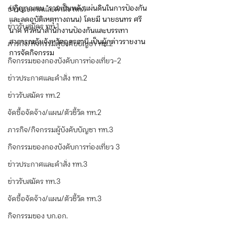
ปฏิญาณตน "รวมเป็นพลังแผ่นดินในการป้องกัน
ข่าวประกาศและคำสั่ง ทท.1
และลดอุบัติเหตุทางถนน) โดยมี นายธนทร ศรี
ข่าวรับสมัคร ทท.1
นาค หัวหน้าสำนักงานป้องกันและบรรเทา
สาธารณภัยจังหวัดอุดรธานี เป็นผู้กล่าวรายงาน
ภารกิจ/กิจกรรมผู้บังคับบัญชา ทท.2
การจัดกิจกรรม
กิจกรรมของกองบังคับการท่องเที่ยว-2
ข่าวประกาศและคำสั่ง ทท.2
ข่าวรับสมัคร ทท.2
จัดซื้อจัดจ้าง/แผน/ตัวชี้วัด ทท.2
ภารกิจ/กิจกรรมผู้บังคับบัญชา ทท.3
กิจกรรมของกองบังคับการท่องเที่ยว 3
ข่าวประกาศและคำสั่ง ทท.3
ข่าวรับสมัคร ทท.3
จัดซื้อจัดจ้าง/แผน/ตัวชี้วัด ทท.3
กิจกรรมของ บก.อก.