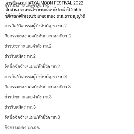
การเปิดงานHATYAI MOON FESTIVAL 2022 
ข่าวประกาศและคำสั่ง ทท.1
สืบสานประเพณีไหว้พระจันทร์ประจำปี 2565 
ข่าวรับสมัคร ทท.1
บริเวณหน้าโรงแรมแหลมทอง ถนนธรรมนูญวิถี
ภารกิจ/กิจกรรมผู้บังคับบัญชา ทท.2
กิจกรรมของกองบังคับการท่องเที่ยว-2
ข่าวประกาศและคำสั่ง ทท.2
ข่าวรับสมัคร ทท.2
จัดซื้อจัดจ้าง/แผน/ตัวชี้วัด ทท.2
ภารกิจ/กิจกรรมผู้บังคับบัญชา ทท.3
กิจกรรมของกองบังคับการท่องเที่ยว 3
ข่าวประกาศและคำสั่ง ทท.3
ข่าวรับสมัคร ทท.3
จัดซื้อจัดจ้าง/แผน/ตัวชี้วัด ทท.3
กิจกรรมของ บก.อก.