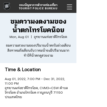
กองบัญชาการตำรวจท่องเที่ยว
TOURIST POLICE BUREAU
ชมความงดงามของ
น้ำตกไทรโยคน้อย
Mon, Aug 01
  |  
อุทยานแห่งชาติไทรโยค
ชมความสวยงามของปริมาณน้ำตกในช่วงเดือน
สิงหาคมถึงเดือนธันวาคมน้ำจะมีปริมาณมาก
ทำให้น้ำตกดูสวยงาม
Time & Location
Aug 01, 2022, 7:00 PM – Dec 31, 2022,
11:00 PM
อุทยานแห่งชาติไทรโยค, CVM3+C5W ตำบล
ไทรโยค อำเภอไทรโยค กาญจนบุรี 71150
ประเทศไทย