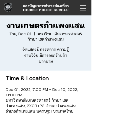
กองบัญชาการตำรวจท่องเที่ยว
TOURIST POLICE BUREAU
งานเกษตรกำแพงแสน
Thu, Dec 01
  |  
มหาวิทยาลัยเกษตรศาสตร์
วิทยา เขตกำแพงแสน
จัดแสดงนิทรรศการ ความรู้
งานวิจัย มีการออกร้านค้า
มากมาย
Time & Location
Dec 01, 2022, 7:00 PM – Dec 10, 2022,
11:00 PM
มหาวิทยาลัยเกษตรศาสตร์ วิทยา เขต
กำแพงแสน, 2XCR+P3 ตำบล กำแพงแสน
อำเภอกำแพงแสน นครปฐม ประเทศไทย