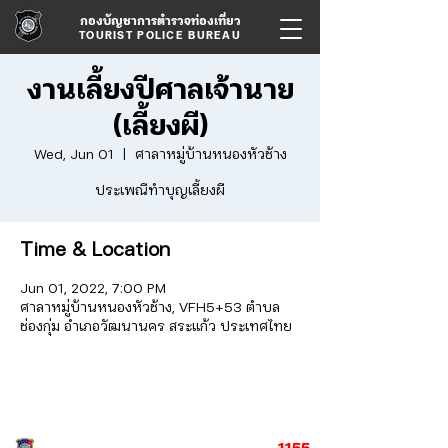
กองบัญชาการตำรวจท่องเที่ยว
TOURIST POLICE BUREAU
งานเลี้ยงปีศาลเจ้านาย
(เลี้ยงผี)
Wed, Jun 01
  |  
ศาลาหมู่บ้านหนองหัวช้าง
ประเพณีทำบุญเลี้ยงผี
Time & Location
Jun 01, 2022, 7:00 PM
ศาลาหมู่บ้านหนองหัวช้าง, VFH5+53 ตำบล
ช่องกุ่ม อำเภอวัฒนานคร สระแก้ว ประเทศไทย