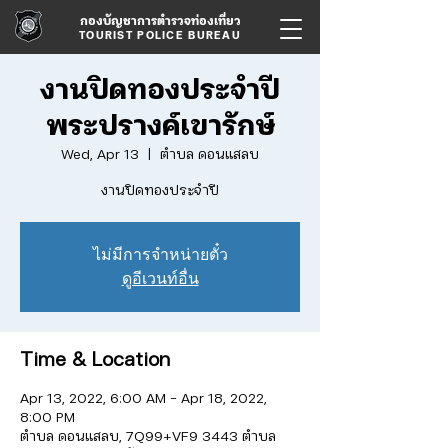
กองบัญชาการตำรวจท่องเที่ยว
TOURIST POLICE BUREAU
งานปิดทองประจำปี
พระปรางค์เขารักษ์
Wed, Apr 13
  |  
ตำบล ดอนแสลบ
ไม่มีการจำหน่ายตั๋ว
ดูอีเวนท์อื่น
Time & Location
Apr 13, 2022, 6:00 AM – Apr 18, 2022,
8:00 PM
ตำบล ดอนแสลบ, 7Q99+VF9 3443 ตำบล