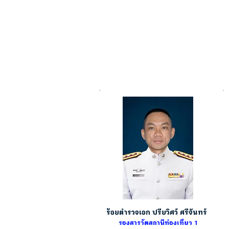
ร้อยตำรวจเอก ปรียวิศว์ ศรีจันทร์
รองสารวัตสถานีท่องเที่ยว 1