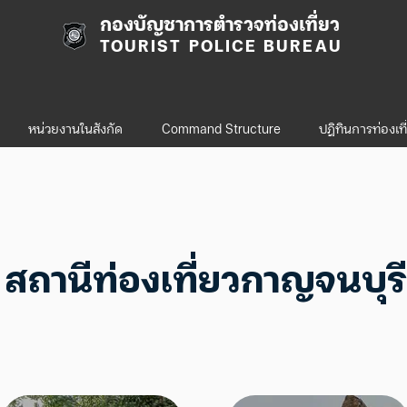
กองบัญชาการตำรวจท่องเที่ยว
TOURIST POLICE BUREAU
หน่วยงานในสังกัด
Command Structure
ปฎิทินการท่องเท
สถานีท่องเที่ยวกาญจนบุรี