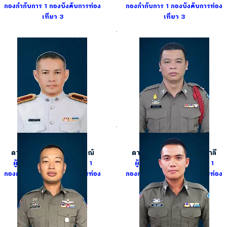
กองกำกับการ 1
กองบังคับการท่อง
กองกำกับการ 1
กองบังคับการท่อง
เที่ยว 3
เที่ยว 3
ดาบตำรวจ วรพงษ์ บริบูรณ์
ดาบตำรวจ จิรวัฒน์ ชัมพาลี
ผู้บังคับหมู่สถานีท่องเที่ยว 1
ผู้บังคับหมู่สถานีท่องเที่ยว 1
กองกำกับการ 1
กองบังคับการท่อง
กองกำกับการ 1
กองบังคับการท่อง
เที่ยว 3
เที่ยว 3