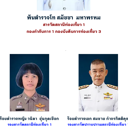
พันตำรวจโท สมัชชา มหาพรหม
สารวัตสถานีท่องเที่ยว 1
กองกำกับการ 1 กองบังคับการท่องเที่ยว 3
ร้อยตำรวจหญิง วนิดา อุ่นกุดเชือก
ร้อยตำรวจเอก สมชาย กำจรกิตติคุ
รองสารวัตสถานีท่องเที่ยว 1
รองสารวัตปราบปรามสถานีท่องเที่ยว 