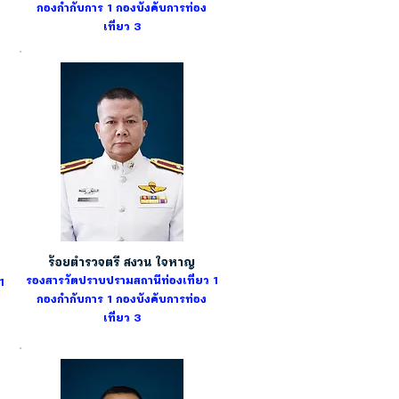
กองกำกับการ 1
กองบังคับการท่อง
เที่ยว 3
ร้อยตำรวจตรี สงวน ใจหาญ
รองสารวัตปราบปรามสถานีท่องเที่ยว 1
1
กองกำกับการ 1
กองบังคับการท่อง
เที่ยว 3