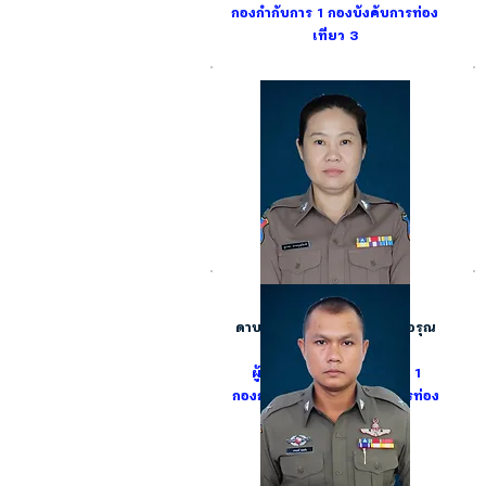
กองกำกับการ 1
กองบังคับการท่อง
เที่ยว 3
ดาบตำรวจหญิง สุภาพร ดาวอรุณ
เกียรติ
ผู้บังคับหมู่สถานีท่องเที่ยว 1
กองกำกับการ 1
กองบังคับการท่อง
เที่ยว 3