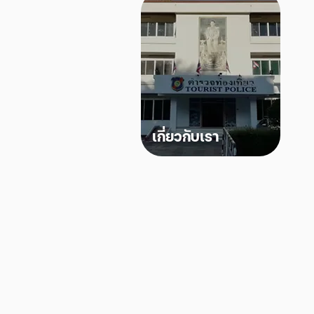
เกี่ยวกับเรา