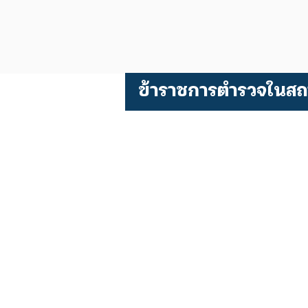
ข้าราชการตำรวจในสถ