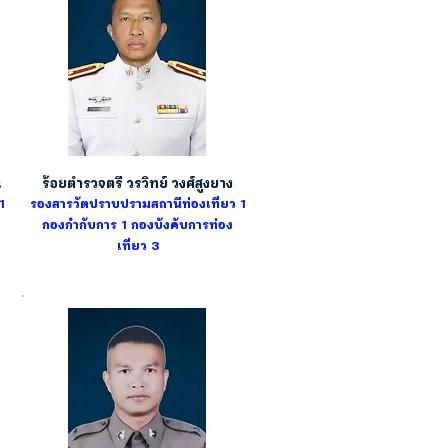
น
ร้อยตำรวจตรี วรวิทย์ วงศ์สูงยาง
1
รองสารวัตปราบปรามสถานีท่องเที่ยว 1
กองกำกับการ 1
กองบังคับการท่อง
เที่ยว 3