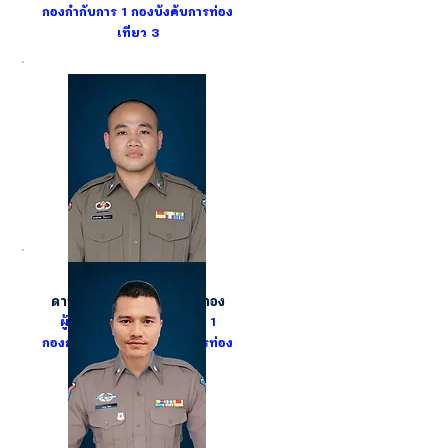
กองกำกับการ 1
กองบังคับการท่อง
เที่ยว 3
ดาบตำรวจ อรรถพล อ้อมทอง
ผู้บังคับหมู่สถานีท่องเที่ยว 1
กองกำกับการ 1
กองบังคับการท่อง
เที่ยว 3