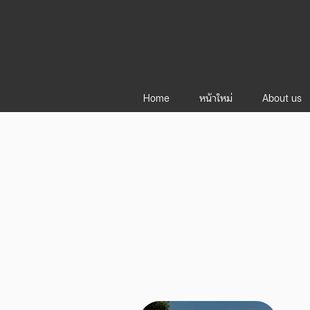
Home
หน้าใหม่
About us