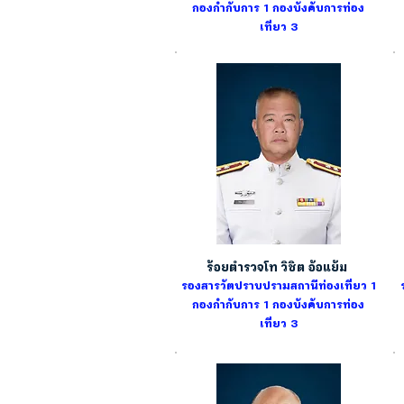
กองกำกับการ 1 กองบังคับการท่อง
เที่ยว 3
ร้อยตำรวจโท วิชิต อ้อแย้ม
รองสารวัตปราบปรามสถานีท่องเที่ยว 1
กองกำกับการ 1
กองบังคับการท่อง
เที่ยว 3