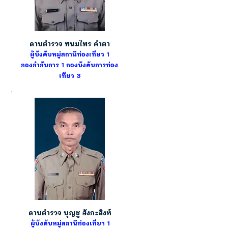
ดาบตำรวจ พนมไพร คำตา
ผู้บังคับหมู่สถานีท่องเที่ยว 1
กองกำกับการ 1
กองบังคับการท่อง
เที่ยว 3
ดาบตำรวจ บุญชู สังกะสิงห์
ผู้บังคับหมู่สถานีท่องเที่ยว 1