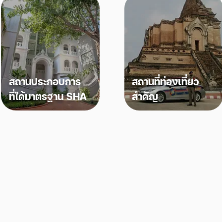
สถานประกอบการ
สถานที่ท่องเที่ยว
ที่ได้มาตรฐาน SHA
สำคัญ