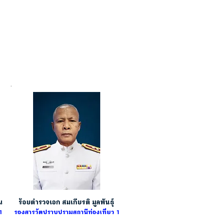
ณ
ร้อยตำรวจเอก สมเกียรติ มูลพันธุ์
1
รองสารวัตปราบปรามสถานีท่องเที่ยว 1