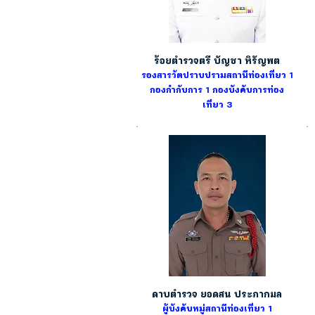
ร้อยตำรวจตรี บัญชา หิรัญพต
รองสารวัตปราบปรามสถานีท่องเที่ยว 1
กองกำกับการ 1
กองบังคับการท่อง
เที่ยว 3
ดาบตำรวจ ยอดสน ประภากมล
ผู้บังคับหมู่สถานีท่องเที่ยว 1