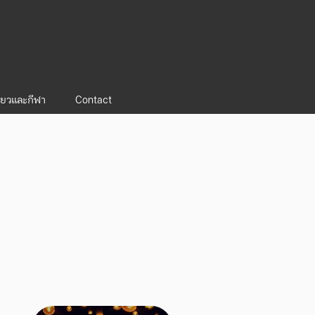
ี่ยวและกีฬา
Contact