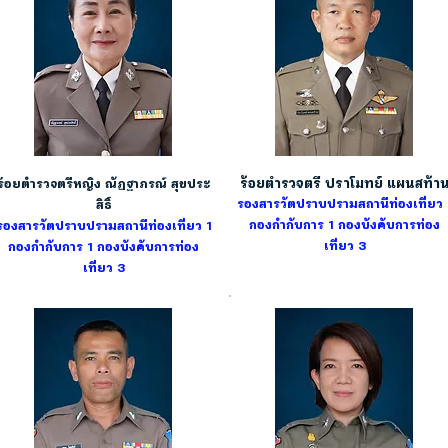
ร้อยตำรวจตรี ปราโมทย์ แผนสท้า
ร้อยตำรวจตรีหญิง ณัฏฐาภรณ์ สุขประ
รองสารวัตปราบปรามสถานีท่องเที่ยว 
สิธิ์
กองกำกับการ 1
กองบังคับการท่อง
รองสารวัตปราบปรามสถานีท่องเที่ยว 1
เที่ยว 3
กองกำกับการ 1
กองบังคับการท่อง
เที่ยว 3