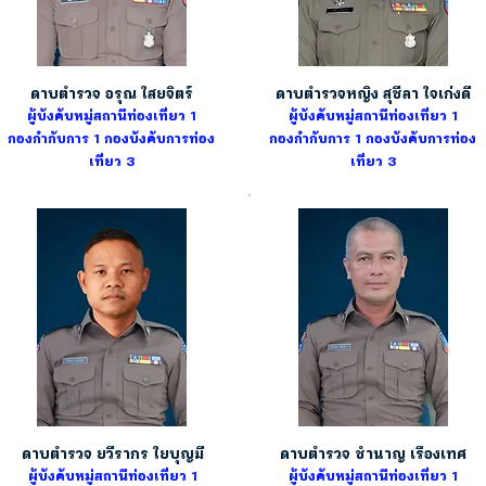
ดาบตำรวจ อรุณ ใสยจิตร์
ดาบตำรวจหญิง สุชีลา ใจเก่งดี
ผู้บังคับหมู่สถานีท่องเที่ยว 1
ผู้บังคับหมู่สถานีท่องเที่ยว 1
กองกำกับการ 1
กองบังคับการท่อง
กองกำกับการ 1
กองบังคับการท่อง
เที่ยว 3
เที่ยว 3
ดาบตำรวจ ยวีรากร ใยบุญมี
ดาบตำรวจ ชำนาญ เรืองเทศ
ผู้บังคับหมู่สถานีท่องเที่ยว 1
ผู้บังคับหมู่สถานีท่องเที่ยว 1