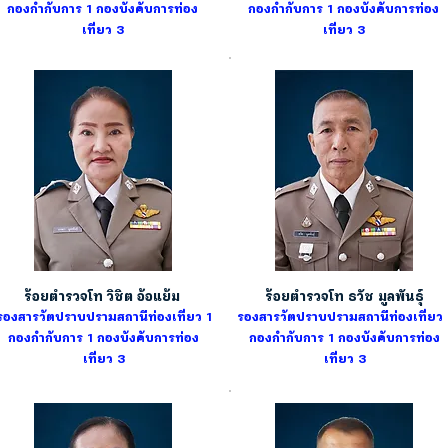
กองกำกับการ 1
กองบังคับการท่อง
กองกำกับการ 1
กองบังคับการท่อง
เที่ยว 3
เที่ยว 3
ร้อยตำรวจโท วิชิต อ้อแย้ม
ร้อยตำรวจโท ธวัช มูลพันธุ์
รองสารวัตปราบปรามสถานีท่องเที่ยว 1
รองสารวัตปราบปรามสถานีท่องเที่ยว 
กองกำกับการ 1
กองบังคับการท่อง
กองกำกับการ 1
กองบังคับการท่อง
เที่ยว 3
เที่ยว 3