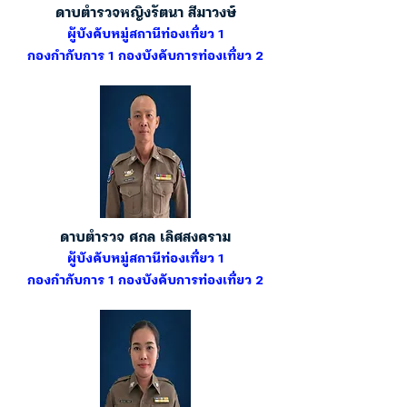
ดาบตำรวจหญิงรัตนา สีมาวงษ์
ผู้บังคับหมู่สถานีท่องเที่ยว 1
กองกำกับการ 1 กองบังคับการท่องเที่ยว 2
ดาบตำรวจ ศกล เลิศสงคราม
ผู้บังคับหมู่สถานีท่องเที่ยว 1
กองกำกับการ 1 กองบังคับการท่องเที่ยว 2