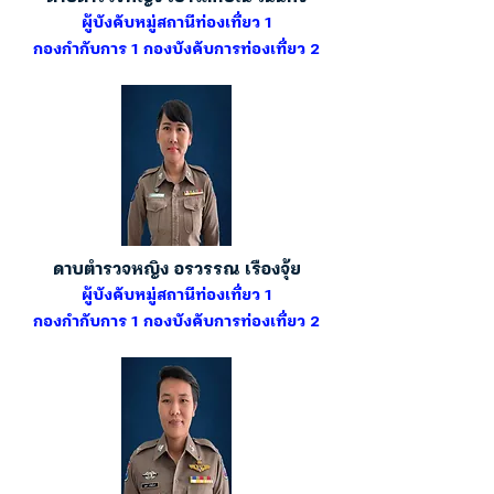
ผู้บังคับหมู่สถานีท่องเที่ยว 1
กองกำกับการ 1 กองบังคับการท่องเที่ยว 2
ดาบตำรวจหญิง อรวรรณ เรืองจุ้ย
ผู้บังคับหมู่สถานีท่องเที่ยว 1
กองกำกับการ 1 กองบังคับการท่องเที่ยว 2