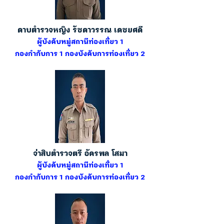
ดาบตำรวจหญิง รัชดาวรรณ เดชยศดี
ผู้บังคับหมู่สถานีท่องเที่ยว 1
กองกำกับการ 1 กองบังคับการท่องเที่ยว 2
จ่าสิบตำรวจตรี อัครพล โสมา
ผู้บังคับหมู่สถานีท่องเที่ยว 1
กองกำกับการ 1 กองบังคับการท่องเที่ยว 2