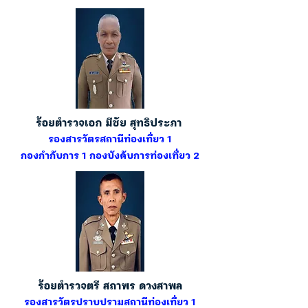
ร้อยตำรวจเอก มีชัย สุทธิประภา
รองสารวัตรสถานีท่องเที่ยว 1
กองกำกับการ 1 กองบังคับการท่องเที่ยว 2
ร้อยตำรวจตรี สถาพร ดวงสาพล
รองสารวัตรปราบปรามสถานีท่องเที่ยว 1