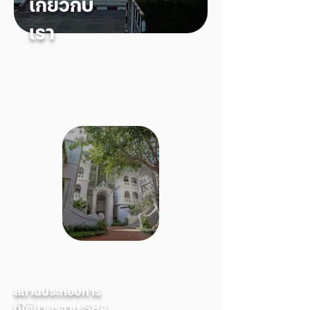
เกี่ยวกับ
เรา
สถานประกอบการ
ที่ได้มาตรฐาน SHA