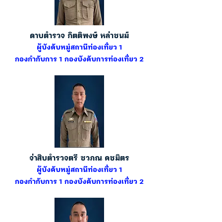
ดาบตำรวจ กิตติพงษ์ หล่าชนม์
ผู้บังคับหมู่สถานีท่องเที่ยว 1
กองกำกับการ 1 กองบังคับการท่องเที่ยว 2
จ่าสิบตำรวจตรี ชวภณ คชมิตร
ผู้บังคับหมู่สถานีท่องเที่ยว 1
กองกำกับการ 1 กองบังคับการท่องเที่ยว 2