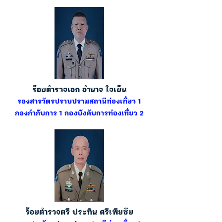
ร้อยตำรวจเอก อำนาจ ใจเย็น
รองสารวัตรปราบปรามสถานีท่องเที่ยว 1
กองกำกับการ 1 กองบังคับการท่องเที่ยว 2
ร้อยตำรวจตรี ประทิน ศรีเพียชัย