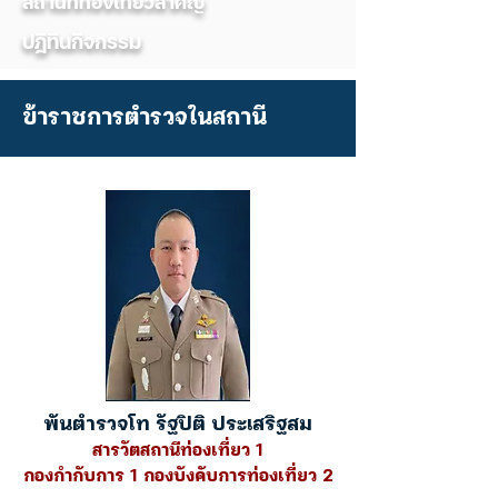
สถานที่ท่องเที่ยวสำคัญ
ปฎิทินกิจกรรม
ข้าราชการตำรวจในสถานี
พันตำรวจโท รัฐปิติ ประเสริฐสม
สารวัตสถานีท่องเที่ยว 1
กองกำกับการ 1 กองบังคับการท่องเที่ยว 2