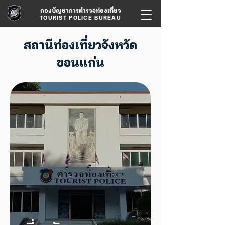
กองบัญชาการตำรวจท่องเที่ยว
TOURIST POLICE BUREAU
สถานีท่องเที่ยวจังหวัด
ขอนแก่น