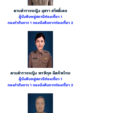
ดาบตำรวจหญิง นุสรา สวัสดิ์เดช
ผู้บังคับหมู่สถานีท่องเที่ยว 1
กองกำกับการ 1 กองบังคับการท่องเที่ยว 2
ดาบตำรวจหญิง พรพิกุล มืดทัพไทย
ผู้บังคับหมู่สถานีท่องเที่ยว 1
กองกำกับการ 1 กองบังคับการท่องเที่ยว 2