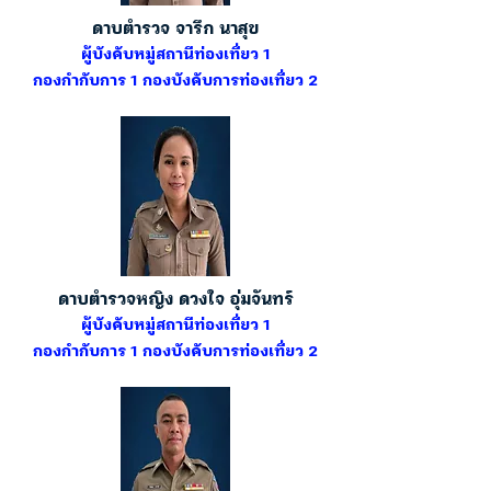
ดาบตำรวจ จารึก นาสุข
ผู้บังคับหมู่สถานีท่องเที่ยว 1
กองกำกับการ 1 กองบังคับการท่องเที่ยว 2
ดาบตำรวจหญิง ดวงใจ อุ่มจันทร์
ผู้บังคับหมู่สถานีท่องเที่ยว 1
กองกำกับการ 1 กองบังคับการท่องเที่ยว 2