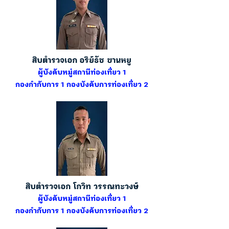
สิบตำรวจเอก อริย์ธัช ขานหยู
ผู้บังคับหมู่สถานีท่องเที่ยว 1
กองกำกับการ 1 กองบังคับการท่องเที่ยว 2
สิบตำรวจเอก โกวิท วรรณทะวงษ์
ผู้บังคับหมู่สถานีท่องเที่ยว 1
กองกำกับการ 1 กองบังคับการท่องเที่ยว 2