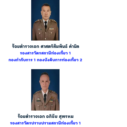
ร้อยตำรวจเอก ศาสตร์สัมพันธ์ คำนิล
รองสารวัตรสถานีท่องเที่ยว 1
กองกำกับการ 1 กองบังคับการท่องเที่ยว 2
ร้อยตำรวจเอก อภิชัย สุพรหม
รองสารวัตรปราบปรามสถานีท่องเที่ยว 1