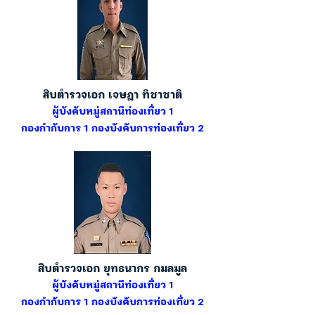
สิบตำรวจเอก เจษฎา ทิชาชาติ
ผู้บังคับหมู่สถานีท่องเที่ยว 1
กองกำกับการ 1 กองบังคับการท่องเที่ยว 2
สิบตำรวจเอก ยุทธนากร กมลมูล
ผู้บังคับหมู่สถานีท่องเที่ยว 1
กองกำกับการ 1 กองบังคับการท่องเที่ยว 2