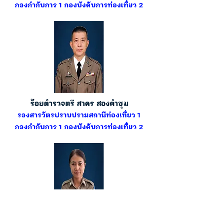
กองกำกับการ 1 กองบังคับการท่องเที่ยว 2
ร้อยตำรวจตรี สาคร สองคำชุม
รองสารวัตรปราบปรามสถานีท่องเที่ยว 1
กองกำกับการ 1 กองบังคับการท่องเที่ยว 2