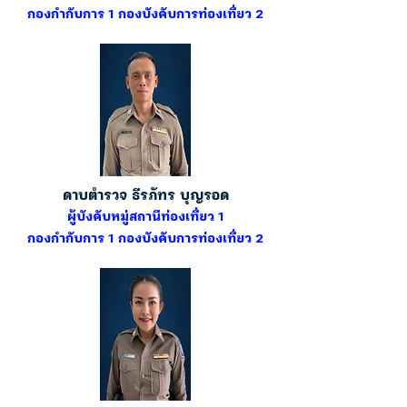
กองกำกับการ 1 กองบังคับการท่องเที่ยว 2
ดาบตำรวจ ธีรภัทร บุญรอด
ผู้บังคับหมู่สถานีท่องเที่ยว 1
กองกำกับการ 1 กองบังคับการท่องเที่ยว 2