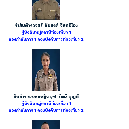
จ่าสิบตำรวจตรี ชัยยงค์ จันทร์โฮง
ผู้บังคับหมู่สถานีท่องเที่ยว 1
กองกำกับการ 1 กองบังคับการท่องเที่ยว 2
สิบตำรวจเอกหญิง จุฬารัตน์ บุญดี
ผู้บังคับหมู่สถานีท่องเที่ยว 1
กองกำกับการ 1 กองบังคับการท่องเที่ยว 2