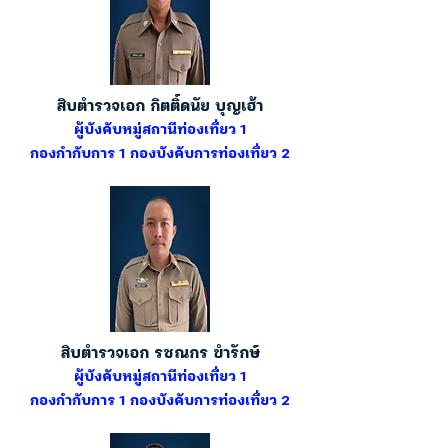
สิบตำรวจเอก กิตติ์ดนัย บุญเฮ้า
ผู้บังคับหมู่สถานีท่องเที่ยว 1
กองกำกับการ 1 กองบังคับการท่องเที่ยว 2
สิบตำรวจเอก รชณกร ขำรักษ์
ผู้บังคับหมู่สถานีท่องเที่ยว 1
กองกำกับการ 1 กองบังคับการท่องเที่ยว 2