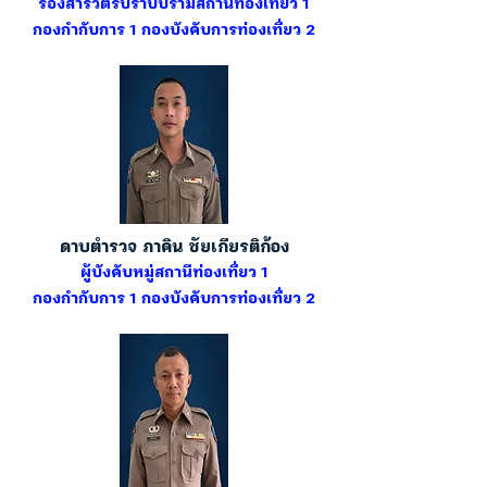
รองสารวัตรปราบปรามสถานีท่องเที่ยว 1
กองกำกับการ 1 กองบังคับการท่องเที่ยว 2
ดาบตำรวจ ภาคิน ชัยเกียรติก้อง
ผู้บังคับหมู่สถานีท่องเที่ยว 1
กองกำกับการ 1 กองบังคับการท่องเที่ยว 2