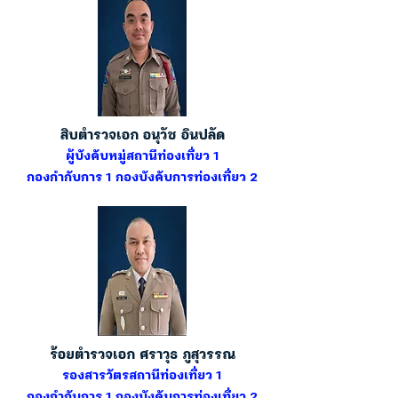
สิบตำรวจเอก อนุวัช อินปลัด
ผู้บังคับหมู่สถานีท่องเที่ยว 1
กองกำกับการ 1 กองบังคับการท่องเที่ยว 2
ร้อยตำรวจเอก ศราวุธ ภูสุวรรณ
รองสารวัตรสถานีท่องเที่ยว 1
กองกำกับการ 1 กองบังคับการท่องเที่ยว 2