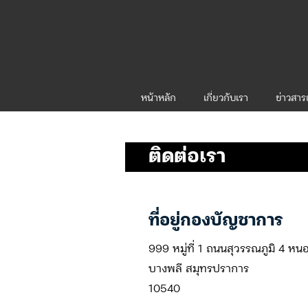
หน้าหลัก
เกี่ยวกับเรา
ข่าวสา
ติดต่อเรา
ที่อยู่กองบัญชาการ
999 หมู่ที่ 1 ถนนสุวรรณภูมิ 4 หน
บางพลี
สมุทรปราการ
10540