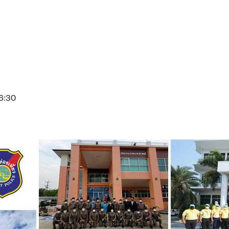
16:30