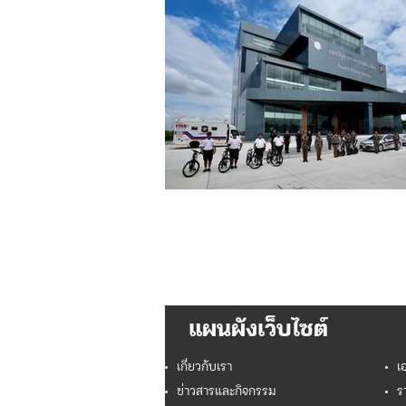
แผนผังเว็บไซต์
เกี่ยวกับเรา
เ
ข่าวสารและกิจกรรม
ร