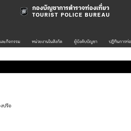
กองบัญชาการตำรวจท่องเที่ยว
TOURIST POLICE BUREAU
รและกิจกรรม
หน่วยงานในสังกัด
ผู้บังคับบัญชา
ปฎิทินการท่อ
องปรือ