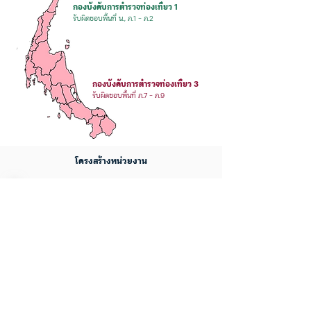
กองบังคับการตำรวจท่องเที่ยว 1
รับผิดชอบพื้นที่ น., ภ.1 - ภ.2
กองบังคับการตำรวจท่องเที่ยว 3
รับผิดชอบพื้นที่ ภ.7 - ภ.9
โครงสร้างหน่วยงาน
กองบังคับการตำรวจท่องเที่ยว 1
กองบังคับการตำรวจท่องเที่ยว 2
กองบังคับการตำรวจท่องเที่ยว 3