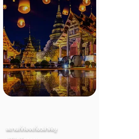
สถานที่ท่องเที่ยวสำคัญ