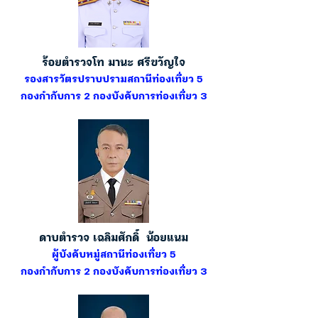
ร้อยตำรวจโท มานะ ศรีขวัญใจ
รองสารวัตรปราบปรามสถานีท่องเที่ยว 5
กองกำกับการ 2 กองบังคับการท่องเที่ยว 3
ดาบตำรวจ เฉลิมศักดิ์ น้อยแนม
ผู้บังคับหมู่สถานีท่องเที่ยว 5
กองกำกับการ 2 กองบังคับการท่องเที่ยว 3