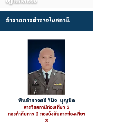
ปฎิทินกิจกรรม
ข้าราชการตำรวจในสถานี
พันตำรวจตรี วินิจ บุญชิด
สารวัตสถานีท่องเที่ยว 5
กองกำกับการ 2 กองบังคับการท่องเที่ยว
3