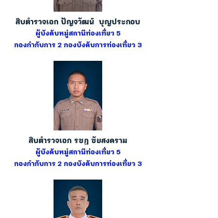
สิบตำรวจเอก ปัญจวัฒน์ บุญประกอบ
ผู้บังคับหมู่สถานีท่องเที่ยว 5
กองกำกับการ 2 กองบังคับการท่องเที่ยว 3
สิบตำรวจเอก รชฏ ชัยสงคราม
ผู้บังคับหมู่สถานีท่องเที่ยว 5
กองกำกับการ 2 กองบังคับการท่องเที่ยว 3