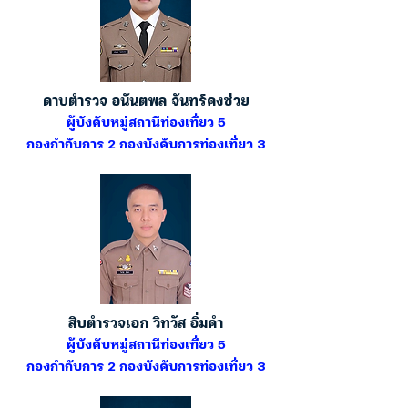
ดาบตำรวจ อนันตพล จันทร์คงช่วย
ผู้บังคับหมู่สถานีท่องเที่ยว 5
กองกำกับการ 2 กองบังคับการท่องเที่ยว 3
สิบตำรวจเอก วิทวัส อิ่มคำ
ผู้บังคับหมู่สถานีท่องเที่ยว 5
กองกำกับการ 2 กองบังคับการท่องเที่ยว 3