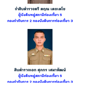
จ่าสิบตำรวจตรี ตฤณ เดชเดโช
ผู้บังคับหมู่สถานีท่องเที่ยว 5
กองกำกับการ 2 กองบังคับการท่องเที่ยว 3
สิบตำรวจเอก ศุภกร เสมาพัฒน์
ผู้บังคับหมู่สถานีท่องเที่ยว 5
กองกำกับการ 2 กองบังคับการท่องเที่ยว 3