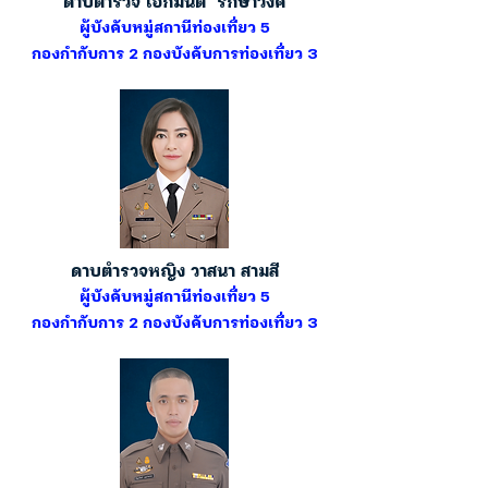
ดาบตำรวจ เอกมนต์ รักษาวงค์
ผู้บังคับหมู่สถานีท่องเที่ยว 5
กองกำกับการ 2 กองบังคับการท่องเที่ยว 3
ดาบตำรวจหญิง วาสนา สามสี
ผู้บังคับหมู่สถานีท่องเที่ยว 5
กองกำกับการ 2 กองบังคับการท่องเที่ยว 3