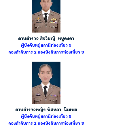
ดาบตำรวจ สิรวิชญ์ หนูคงคา
ผู้บังคับหมู่สถานีท่องเที่ยว 5
กองกำกับการ 2 กองบังคับการท่องเที่ยว 3
ดาบตำรวจหญิง พิศนภา โจมพล
ผู้บังคับหมู่สถานีท่องเที่ยว 5
กองกำกับการ 2 กองบังคับการท่องเที่ยว 3