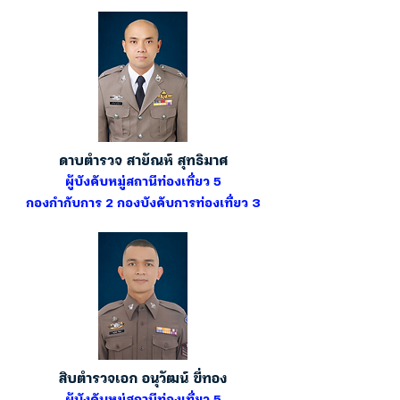
ดาบตำรวจ สายัณห์ สุทธิมาศ
ผู้บังคับหมู่สถานีท่องเที่ยว 5
กองกำกับการ 2 กองบังคับการท่องเที่ยว 3
สิบตำรวจเอก อนุวัฒน์ ขี่ทอง