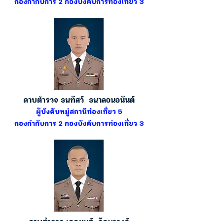
กองกำกับการ 2 กองบังคับการท่องเที่ยว 3
ดาบตำรวจ ธนทัสว์ ธนาลอนอนันต์
ผู้บังคับหมู่สถานีท่องเที่ยว 5
กองกำกับการ 2 กองบังคับการท่องเที่ยว 3