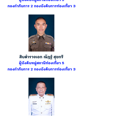
ผู้บังคับหมู่สถานีท่องเที่ยว 5
กองกำกับการ 2 กองบังคับการท่องเที่ยว 3
สิบตำรวจเอก ณัฏฐ์ สุขกรี
ผู้บังคับหมู่สถานีท่องเที่ยว 5
กองกำกับการ 2 กองบังคับการท่องเที่ยว 3