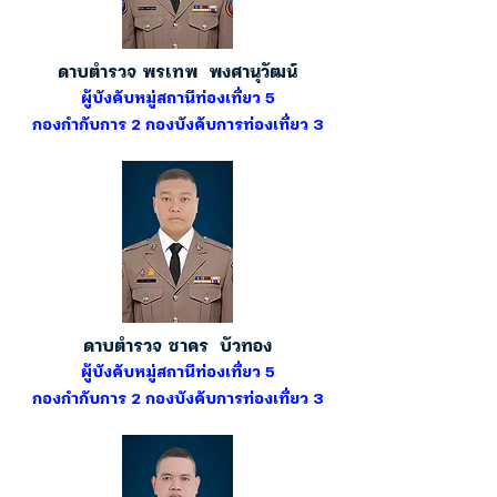
ดาบตำรวจ พรเทพ พงศานุวัฒน์
ผู้บังคับหมู่สถานีท่องเที่ยว 5
กองกำกับการ 2 กองบังคับการท่องเที่ยว 3
ดาบตำรวจ ชาคร บัวทอง
ผู้บังคับหมู่สถานีท่องเที่ยว 5
กองกำกับการ 2 กองบังคับการท่องเที่ยว 3