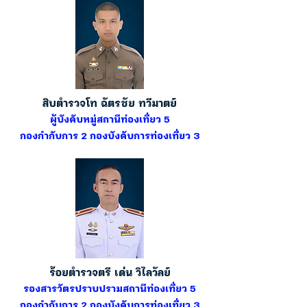
สิบตำรวจโท ฉัตรชัย ทวีมาตย์
ผู้บังคับหมู่สถานีท่องเที่ยว 5
กองกำกับการ 2 กองบังคับการท่องเที่ยว 3
ร้อยตำรวจตรี เด่น วิไลวัลย์
รองสารวัตรปราบปรามสถานีท่องเที่ยว 5
กองกำกับการ 2 กองบังคับการท่องเที่ยว 3