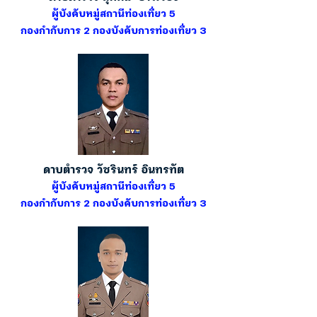
ผู้บังคับหมู่สถานีท่องเที่ยว 5
กองกำกับการ 2 กองบังคับการท่องเที่ยว 3
ดาบตำรวจ วัชรินทร์ อินทรทัต
ผู้บังคับหมู่สถานีท่องเที่ยว 5
กองกำกับการ 2 กองบังคับการท่องเที่ยว 3