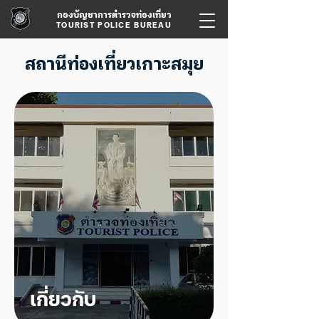
กองบัญชาการตำรวจท่องเที่ยว
TOURIST POLICE BUREAU
สถานีท่องเที่ยวเกาะสมุย
เกี่ยวกับ