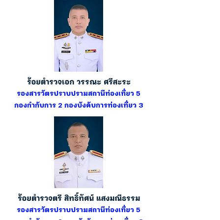
ร้อยตำรวจเอก วรรณะ ศรีสะระ
รองสารวัตรปราบปรามสถานีท่องเที่ยว 5
กองกำกับการ 2 กองบังคับการท่องเที่ยว 3
ร้อยตำรวจตรี สิทธิ์ทัศน์ แสงมณีธรรม
รองสารวัตรปราบปรามสถานีท่องเที่ยว 5