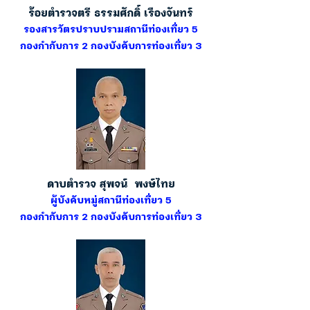
ร้อยตำรวจตรี ธรรมศักดิ์ เรืองจันทร์
รองสารวัตรปราบปรามสถานีท่องเที่ยว 5
กองกำกับการ 2 กองบังคับการท่องเที่ยว 3
ดาบตำรวจ สุพจน์ พงษ์ไทย
ผู้บังคับหมู่สถานีท่องเที่ยว 5
กองกำกับการ 2 กองบังคับการท่องเที่ยว 3