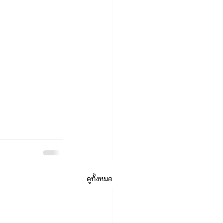
ดูทั้งหมด