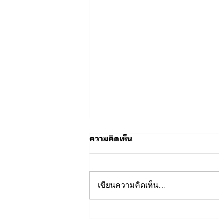
ความคิดเห็น
เขียนความคิดเห็น…
ตำรวจท่องเที่ยวกรุงเทพเหนือ