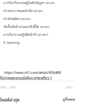
ภารกิจ/กิจกรรมผู้บังคับบัญชา บก.อก.
ข่าวประกาศและคำสั่ง บก.อก.
ข่าวรับสมัคร บก.อก.
จัดซื้อจัดจ้าง/แผน/ตัวชี้วัด บก.อก.
ภารกิจ/การปฏิบัติหน้าที่ บก.ทท.1
E-learning
https://news.ch7.com/detail/608469
กิจกรรมของกองบังคับการท่องเที่ยว-1
ดูทั้งหมด
โพสต์ล่าสุด