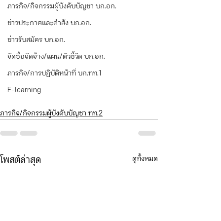
ภารกิจ/กิจกรรมผู้บังคับบัญชา บก.อก.
ข่าวประกาศและคำสั่ง บก.อก.
ข่าวรับสมัคร บก.อก.
จัดซื้อจัดจ้าง/แผน/ตัวชี้วัด บก.อก.
ภารกิจ/การปฏิบัติหน้าที่ บก.ทท.1
E-learning
ภารกิจ/กิจกรรมผู้บังคับบัญชา ทท.2
ดูทั้งหมด
โพสต์ล่าสุด