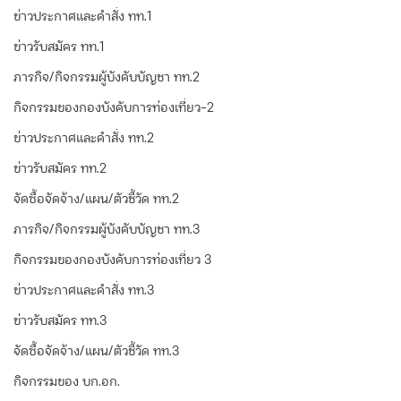
ข่าวประกาศและคำสั่ง ทท.1
ข่าวรับสมัคร ทท.1
ภารกิจ/กิจกรรมผู้บังคับบัญชา ทท.2
กิจกรรมของกองบังคับการท่องเที่ยว-2
ข่าวประกาศและคำสั่ง ทท.2
ข่าวรับสมัคร ทท.2
จัดซื้อจัดจ้าง/แผน/ตัวชี้วัด ทท.2
ภารกิจ/กิจกรรมผู้บังคับบัญชา ทท.3
กิจกรรมของกองบังคับการท่องเที่ยว 3
ข่าวประกาศและคำสั่ง ทท.3
ข่าวรับสมัคร ทท.3
จัดซื้อจัดจ้าง/แผน/ตัวชี้วัด ทท.3
กิจกรรมของ บก.อก.