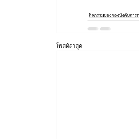
กิจกรรมของกองบังคับการท่
โพสต์ล่าสุด