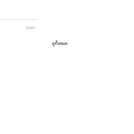
ดูทั้งหมด