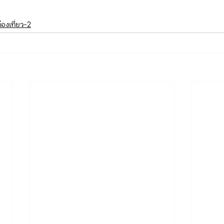
องเที่ยว-2