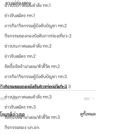
จว.แม่ฮ่องสอน
ข่าวประกาศและคำสั่ง ทท.1
ข่าวรับสมัคร ทท.1
ภารกิจ/กิจกรรมผู้บังคับบัญชา ทท.2
กิจกรรมของกองบังคับการท่องเที่ยว-2
ข่าวประกาศและคำสั่ง ทท.2
ข่าวรับสมัคร ทท.2
จัดซื้อจัดจ้าง/แผน/ตัวชี้วัด ทท.2
ภารกิจ/กิจกรรมผู้บังคับบัญชา ทท.3
กิจกรรมของกองบังคับการท่องเที่ยว-2
กิจกรรมของกองบังคับการท่องเที่ยว 3
ข่าวประกาศและคำสั่ง ทท.3
ข่าวรับสมัคร ทท.3
ดูทั้งหมด
โพสต์ล่าสุด
จัดซื้อจัดจ้าง/แผน/ตัวชี้วัด ทท.3
กิจกรรมของ บก.อก.