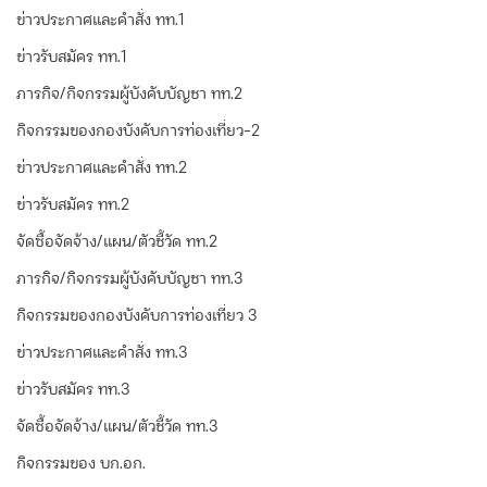
ข่าวประกาศและคำสั่ง ทท.1
ข่าวรับสมัคร ทท.1
ภารกิจ/กิจกรรมผู้บังคับบัญชา ทท.2
กิจกรรมของกองบังคับการท่องเที่ยว-2
ข่าวประกาศและคำสั่ง ทท.2
ข่าวรับสมัคร ทท.2
จัดซื้อจัดจ้าง/แผน/ตัวชี้วัด ทท.2
ภารกิจ/กิจกรรมผู้บังคับบัญชา ทท.3
กิจกรรมของกองบังคับการท่องเที่ยว 3
ข่าวประกาศและคำสั่ง ทท.3
ข่าวรับสมัคร ทท.3
จัดซื้อจัดจ้าง/แผน/ตัวชี้วัด ทท.3
กิจกรรมของ บก.อก.