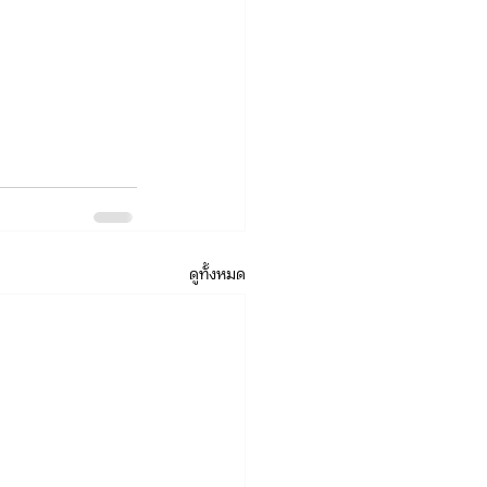
ดูทั้งหมด