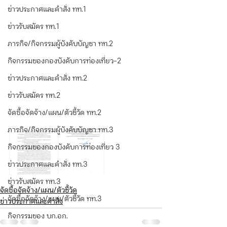
ข่าวประกาศและคำสั่ง ทท.1
ข่าวรับสมัคร ทท.1
ภารกิจ/กิจกรรมผู้บังคับบัญชา ทท.2
กิจกรรมของกองบังคับการท่องเที่ยว-2
ข่าวประกาศและคำสั่ง ทท.2
ข่าวรับสมัคร ทท.2
จัดซื้อจัดจ้าง/แผน/ตัวชี้วัด ทท.2
ภารกิจ/กิจกรรมผู้บังคับบัญชา ทท.3
กิจกรรมของกองบังคับการท่องเที่ยว 3
ข่าวประกาศและคำสั่ง ทท.3
ข่าวรับสมัคร ทท.3
จัดซื้อจัดจ้าง/แผน/ตัวชี้วัด
จัดซื้อจัดจ้าง/แผน/ตัวชี้วัด ทท.3
ข่าวประกาศและคำสั่ง
กิจกรรมของ บก.อก.