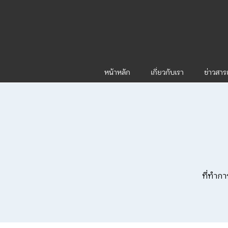
หน้าหลัก
เกี่ยวกับเรา
ข่าวสา
ที่ทำกา