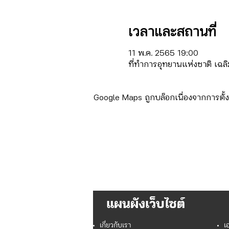
เวลาและสถานที่
11 พ.ค. 2565 19:00
ที่ทำการอุทยานแห่งชาติ เฉล
Google Maps ถูกบล็อกเนื่องจากการตั้งค
แผนผังเว็บไซต์
เกี่ยวกับเรา
เ