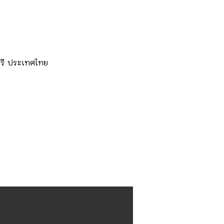
ุรี ประเทศไทย