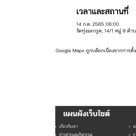
เวลาและสถานที่
14 ก.ค. 2565 06:00
วัดทุ่งมะกรูด, 14/1 หมู่ 8
Google Maps ถูกบล็อกเนื่องจากการตั้งค
แผนผังเว็บไซต์
เกี่ยวกับเรา
เ
ข่าวสารและกิจกรรม
ร