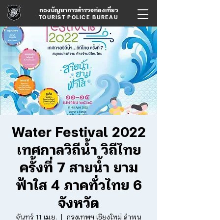
กองบัญชาการตำรวจท่องเที่ยว
TOURIST POLICE BUREAU
Water Festival 2022
เทศกาลวิถีน้ำ วิถีไทย
ครั้งที่ 7 สายน้ำ ยาม
ฟ้าใส 4 ภาคทั่วไทย 6
จังหวัด
จันทร์ 11 เม.ย.
  |  
กรุงเทพฯ เชียงใหม่ ลำพูน