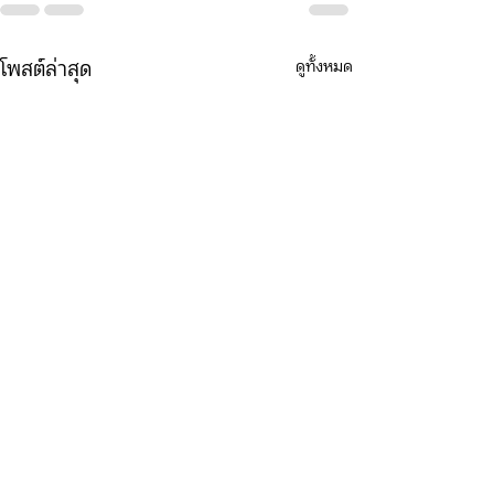
ดูทั้งหมด
โพสต์ล่าสุด