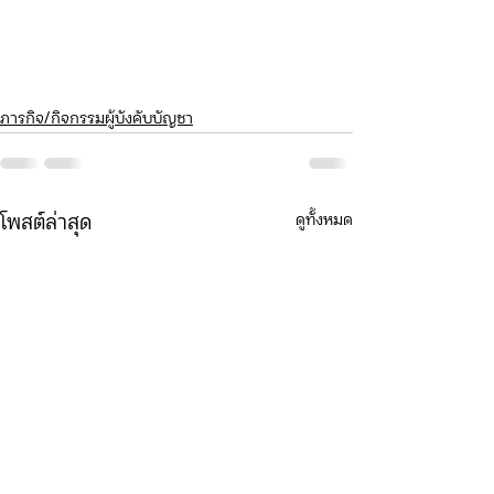
ภารกิจ/กิจกรรมผู้บังคับบัญชา
ดูทั้งหมด
โพสต์ล่าสุด