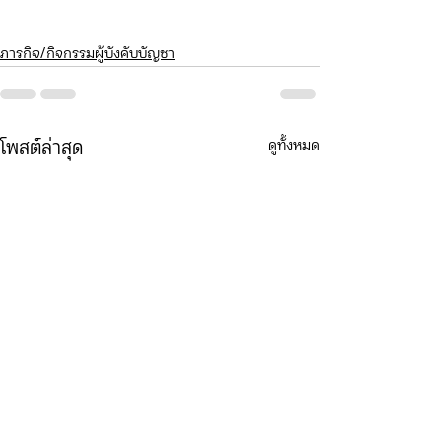
ภารกิจ/กิจกรรมผู้บังคับบัญชา
ดูทั้งหมด
โพสต์ล่าสุด