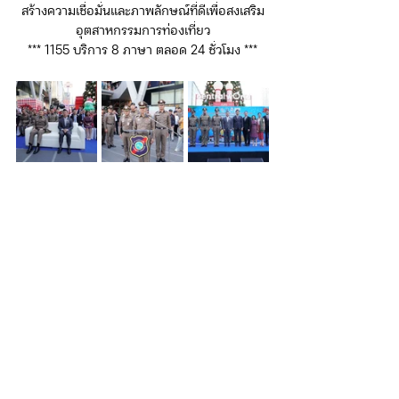
สร้างความเชื่อมั่นและภาพลักษณ์ที่ดีเพื่อสงเสริม
อุตสาหกรรมการท่องเที่ยว
*** 1155 บริการ 8 ภาษา ตลอด 24 ชั่วโมง ***