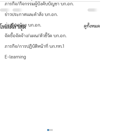
ภารกิจ/กิจกรรมผู้บังคับบัญชา บก.อก.
ข่าวประกาศและคำสั่ง บก.อก.
ข่าวรับสมัคร บก.อก.
ดูทั้งหมด
โพสต์ล่าสุด
จัดซื้อจัดจ้าง/แผน/ตัวชี้วัด บก.อก.
ภารกิจ/การปฏิบัติหน้าที่ บก.ทท.1
E-learning