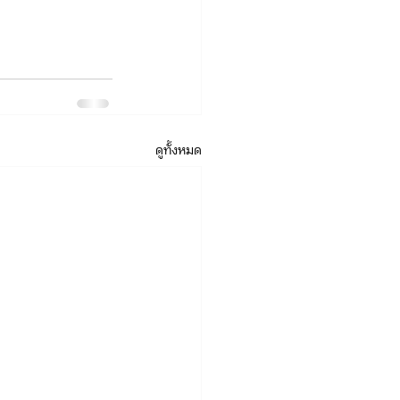
ดูทั้งหมด