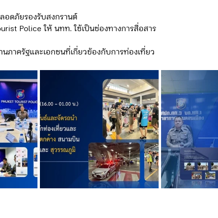
ลอดภัยรองรับสงกรานต์ 
rist Police ให้ นทท. ใช้เป็นช่องทางการสื่อสาร
งานภาครัฐและเอกชนที่เกี่ยวข้องกับการท่องเที่ยว