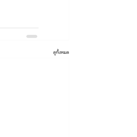
ดูทั้งหมด