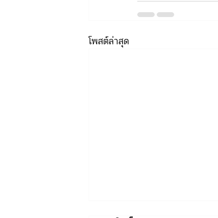
โพสต์ล่าสุด