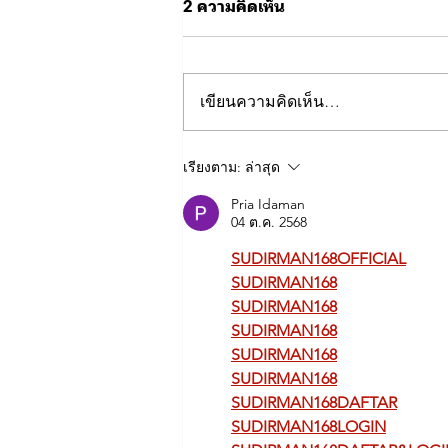
2 ความคิดเห็น
เขียนความคิดเห็น…
ผบช.ทท. ตรวจเยี่ยม การฝึกบิน
เรียงตาม:
ล่าสุด
โดรนยุทธวิธี จัดเลี้ยงอาหารผู้
เข้ารับการฝึก
Pria Idaman
04 ต.ค. 2568
SUDIRMAN168OFFICIAL
SUDIRMAN168
SUDIRMAN168
SUDIRMAN168
SUDIRMAN168
SUDIRMAN168
SUDIRMAN168DAFTAR
SUDIRMAN168LOGIN