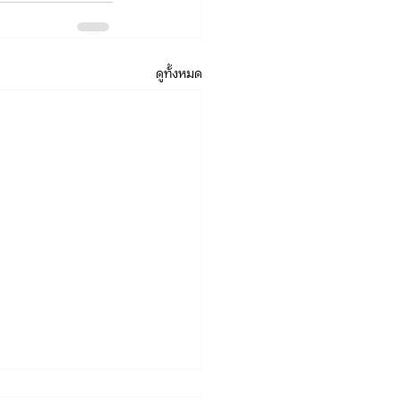
ดูทั้งหมด