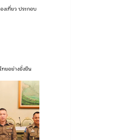
่องเที่ยว ประกอบ
ทยอย่างยั่งยืน
.