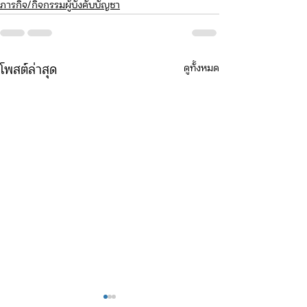
ภารกิจ/กิจกรรมผู้บังคับบัญชา
ดูทั้งหมด
โพสต์ล่าสุด