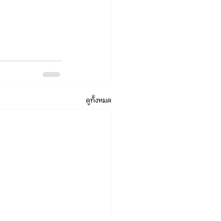
ดูทั้งหมด