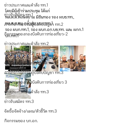
ข่าวประกาศและคำสั่ง ทท.1
โดยมีผู้เข้าร่วมประชุม ได้แก่
ข่าวรับสมัคร ทท.1
พล.ต.ต.พงษ์สยาม มีขันทอง รอง ผบช.ทท., 
พล.ต.ต.ดนุ กล่ำสุ่ม ผบก.ทท.1,
ภารกิจ/กิจกรรมผู้บังคับบัญชา ทท.2
รอง ผบก.ทท.1, รอง ผบก.อก.บช.ทท. และ ผกก.1 
กิจกรรมของกองบังคับการท่องเที่ยว-2
บก.ทท.1
ข่าวประกาศและคำสั่ง ทท.2
ข่าวรับสมัคร ทท.2
จัดซื้อจัดจ้าง/แผน/ตัวชี้วัด ทท.2
ภารกิจ/กิจกรรมผู้บังคับบัญชา ทท.3
กิจกรรมของกองบังคับการท่องเที่ยว 3
ข่าวประกาศและคำสั่ง ทท.3
ข่าวรับสมัคร ทท.3
จัดซื้อจัดจ้าง/แผน/ตัวชี้วัด ทท.3
กิจกรรมของ บก.อก.