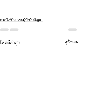
ภารกิจ/กิจกรรมผู้บังคับบัญชา
ดูทั้งหมด
โพสต์ล่าสุด