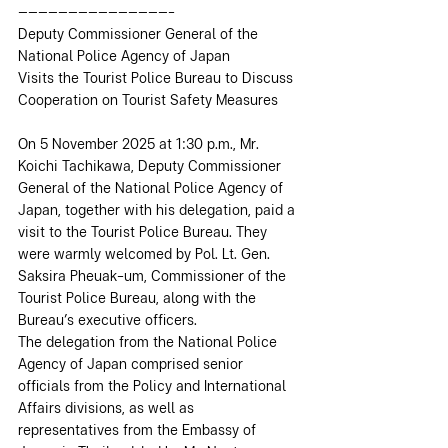
———————————————-
Deputy Commissioner General of the 
National Police Agency of Japan
Visits the Tourist Police Bureau to Discuss 
Cooperation on Tourist Safety Measures
On 5 November 2025 at 1:30 p.m., Mr. 
Koichi Tachikawa, Deputy Commissioner 
General of the National Police Agency of 
Japan, together with his delegation, paid a 
visit to the Tourist Police Bureau. They 
were warmly welcomed by Pol. Lt. Gen. 
Saksira Pheuak-um, Commissioner of the 
Tourist Police Bureau, along with the 
Bureau’s executive officers.
The delegation from the National Police 
Agency of Japan comprised senior 
officials from the Policy and International 
Affairs divisions, as well as 
representatives from the Embassy of 