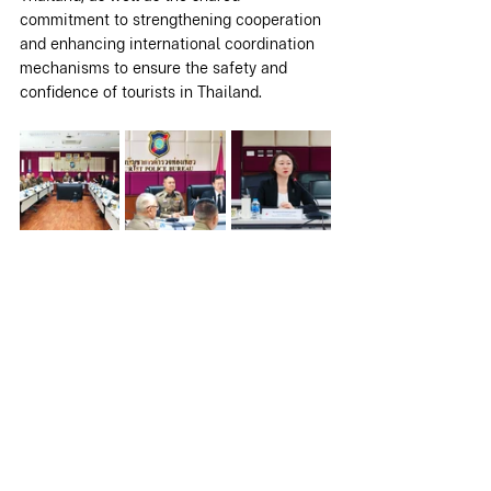
commitment to strengthening cooperation 
and enhancing international coordination 
mechanisms to ensure the safety and 
confidence of tourists in Thailand.