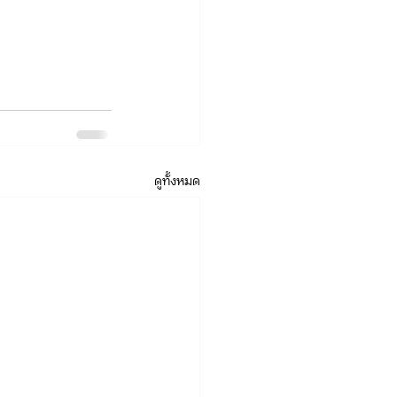
ดูทั้งหมด