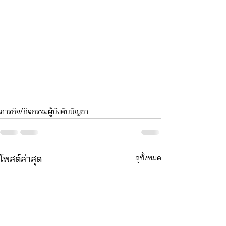
ภารกิจ/กิจกรรมผู้บังคับบัญชา
ดูทั้งหมด
โพสต์ล่าสุด